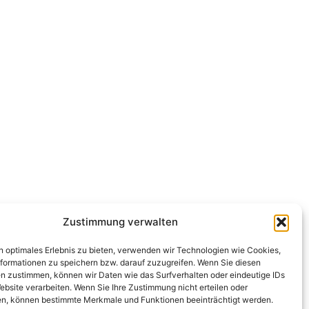
Zustimmung verwalten
n optimales Erlebnis zu bieten, verwenden wir Technologien wie Cookies,
formationen zu speichern bzw. darauf zuzugreifen. Wenn Sie diesen
n zustimmen, können wir Daten wie das Surfverhalten oder eindeutige IDs
ebsite verarbeiten. Wenn Sie Ihre Zustimmung nicht erteilen oder
n, können bestimmte Merkmale und Funktionen beeinträchtigt werden.