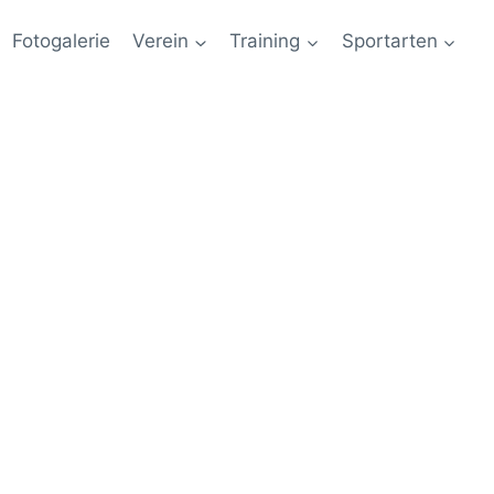
Fotogalerie
Verein
Training
Sportarten