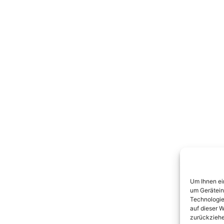
Um Ihnen ei
um Gerätein
Technologie
auf dieser W
zurückziehe