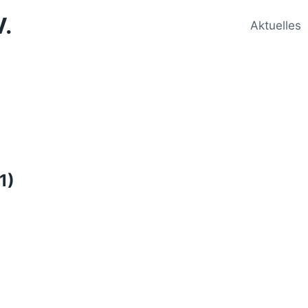
V.
Aktuelles
1)