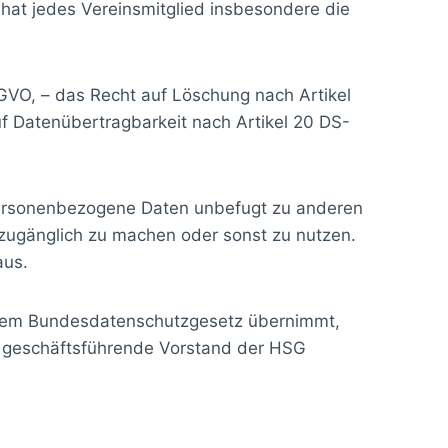
 hat jedes Vereinsmitglied insbesondere die
-GVO, – das Recht auf Löschung nach Artikel
f Datenübertragbarkeit nach Artikel 20 DS-
, personenbezogene Daten unbefugt zu anderen
 zugänglich zu machen oder sonst zu nutzen.
aus.
dem Bundesdatenschutzgesetz übernimmt,
er geschäftsführende Vorstand der HSG