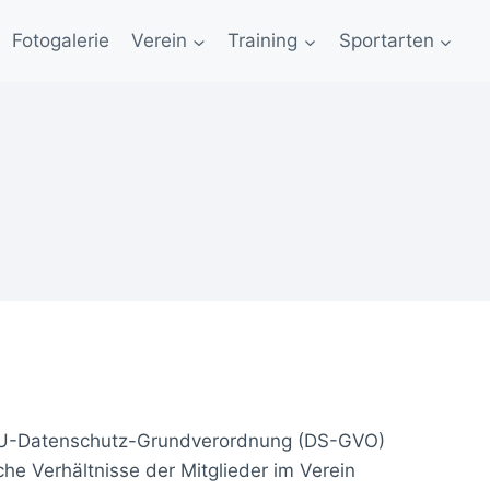
Fotogalerie
Verein
Training
Sportarten
 EU-Datenschutz-Grundverordnung (DS-GVO)
 Verhältnisse der Mitglieder im Verein