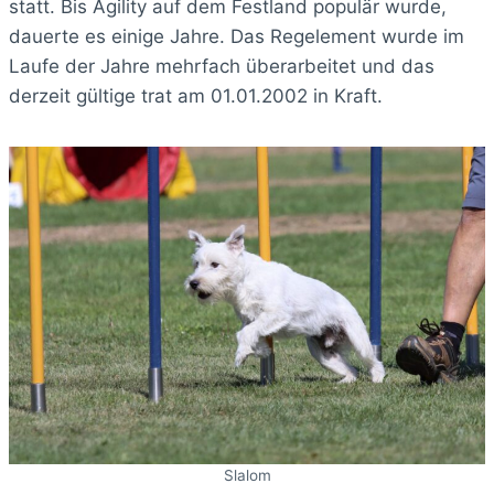
statt. Bis Agility auf dem Festland populär wurde,
dauerte es einige Jahre. Das Regelement wurde im
Laufe der Jahre mehrfach überarbeitet und das
derzeit gültige trat am 01.01.2002 in Kraft.
Slalom