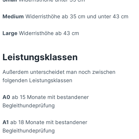
Medium
Widerristhöhe ab 35 cm und unter 43 cm
Large
Widerristhöhe ab 43 cm
Leistungsklassen
Außerdem unterscheidet man noch zwischen
folgenden Leistungsklassen
A0
ab 15 Monate mit bestandener
Begleithundeprüfung
A1
ab 18 Monate mit bestandener
Begleithundeprüfung