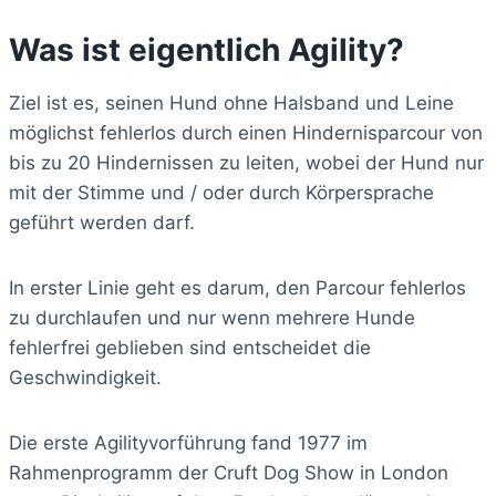
Was ist eigentlich Agility?
Ziel ist es, seinen Hund ohne Halsband und Leine
möglichst fehlerlos durch einen Hindernisparcour von
bis zu 20 Hindernissen zu leiten, wobei der Hund nur
mit der Stimme und / oder durch Körpersprache
geführt werden darf.
In erster Linie geht es darum, den Parcour fehlerlos
zu durchlaufen und nur wenn mehrere Hunde
fehlerfrei geblieben sind entscheidet die
Geschwindigkeit.
Die erste Agilityvorführung fand 1977 im
Rahmenprogramm der Cruft Dog Show in London